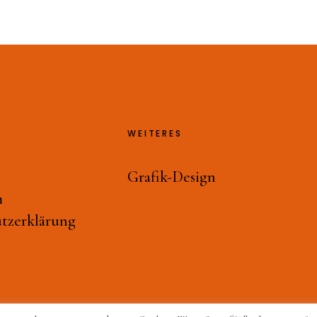
WEITERES
Grafik-Design
m
tzerklärung