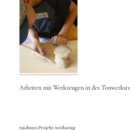
Arbeiten mit Werkzeugen in der Tonwerksta
nächstes Projekt
werkzeug