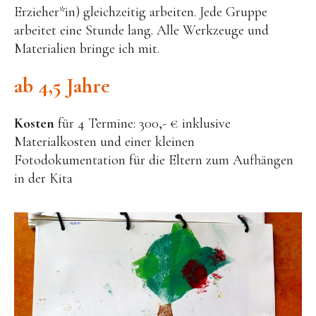
Erzieher*in) gleichzeitig arbeiten. Jede Gruppe
arbeitet eine Stunde lang. Alle Werkzeuge und
Materialien bringe ich mit.
ab 4,5 Jahre
Kosten
für 4 Termine: 300,- € inklusive
Materialkosten und einer kleinen
Fotodokumentation für die Eltern zum Aufhängen
in der Kita