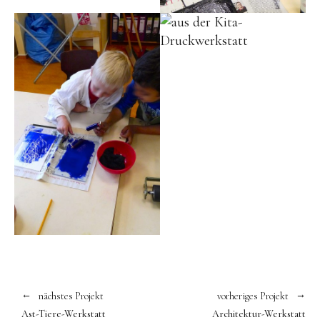
nächstes Projekt
vorheriges Projekt
Ast-Tiere-Werkstatt
Architektur-Werkstatt