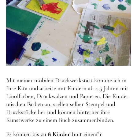
Mit meiner mobilen Druckwerkstatt komme ich in
Ihre Kita und arbeite mit Kindern ab 4,5 Jahren mit
Linolfarben, Druckwalzen und Papieren. Die Kinder
mischen Farben an, stellen selber Stempel und
Druckstöcke her und können hinterher ihre
Kunstwerke zu einem Buch zusammenbinden.
Es können bis zu
8 Kinder
(mit einem*r