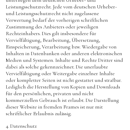
unterliegen dem deutschen Urheber- und
Leistungsschutzrecht. Jede vom deutschen Urheber-
und Leistungsschutzrecht nicht zugelassene
Verwertung bedarf der vorherigen schriftlichen
Zustimmung des Anbieters oder jeweiligen
Rechteinhabers. Dies gilt insbesondere für
Vervielfältigung, Bearbeitung, Übersetzung,
Einspeicherung, Verarbeitung bzw. Wiedergabe von
Inhalten in Datenbanken oder anderen elektronischen
Medien und Systemen. Inhalte und Rechte Dritter sind
dabei als solche gekennzeichnet. Die unerlaubte
Vervielfältigung oder Weitergabe einzelner Inhalte
oder kompletter Seiten ist nicht gestattet und strafbar.
Lediglich die Herstellung von Kopien und Downloads
für den persönlichen, privaten und nicht
kommerziellen Gebrauch ist erlaubt. Die Darstellung
dieser Website in fremden Frames ist nur mit
schriftlicher Erlaubnis zulässig.
4. Datenschutz