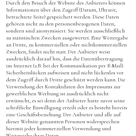
Durch den Besuch der Website des Anbieters können
Informationen über den Zugriff (Datum, Uhrzeit,
betrachtete Seite) gespeichert werden. Diese Daten
gehören nicht zu den personenbezogenen Daten,
sondern sind anonymisiert. Sie werden ausschließlich
zu statistischen Zwecken ausgewertet. Eine Weitergabe
an Dritte, zu kommerziellen oder nichtkommerziellen
Zwecken, findet nicht statt. Der Anbieter weist
ausdrücklich darauf hin, dass die Datenübertragung
im Internet (z.B. bei der Kommunikation per E-Mail)
Sicherheitslücken aufweisen und nicht lückenlos vor
dem Zugriff durch Dritte geschützt werden kann. Die
Verwendung der Kontaktdaten des Impressums zur
gewerblichen Werbung ist ausdrücklich nicht
erwünscht, es sei denn der Anbieter hatte zuvor seine
schriftliche Einwilligung erteilt oder es besteht bereits
eine Geschäftsbeziehung. Der Anbieter und alle auf
dieser Website genannten Personen widersprechen
hiermit jeder kommerziellen Verwendung und
Weitergabe ihrer Daten.