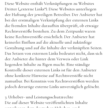
Diese Website enthält Verknüpfungen zu Websites
Dritter („externe Links“). Diese Websites unterliegen
der Haftung der jeweiligen Betreiber. Der Anbieter hat
bei der erstmaligen Verknüpfung der externen Links
die fremden Inhalte daraufhin überprüft, ob etwaige
Rechtsverstöße bestehen. Zu dem Zeitpunkt waren
keine Rechtsverstöße ersichtlich. Der Anbieter hat
keinerlei Einfluss auf die aktuelle und zukünftige
Gestaltung und auf die Inhalte der verknüpften Seiten.
Das Setzen von externen Links bedeutet nicht, dass sich
der Anbieter die hinter dem Verweis oder Link
liegenden Inhalte zu Eigen macht. Eine ständige
Kontrolle dieser externen Links ist für den Anbieter
ohne konkrete Hinweise auf Rechtsverstöße nicht
zumutbar. Bei Kenntnis von Rechtsverstößen werden
jedoch derartige externe Links unverzüglich gelöscht.
3. Urheber- und Leistungsschutzrechte
Die auf dieser Website veröffentlichten Inhalte