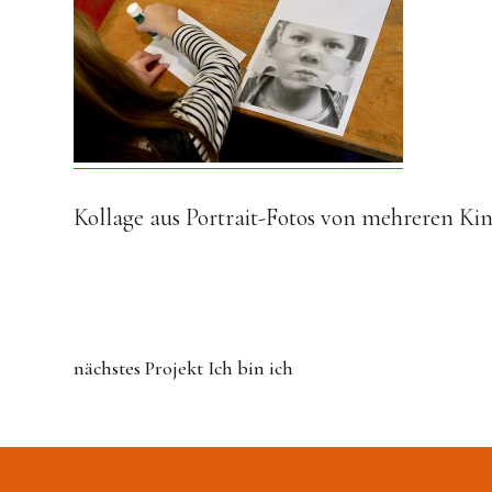
Kollage aus Portrait-Fotos von mehreren Ki
nächstes Projekt
Ich bin ich