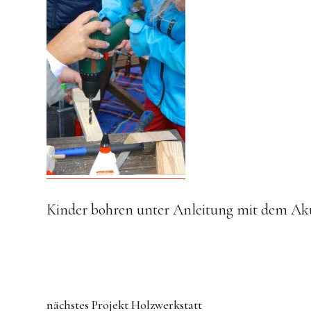
Kinder bohren unter Anleitung mit dem Ak
nächstes Projekt
Holzwerkstatt