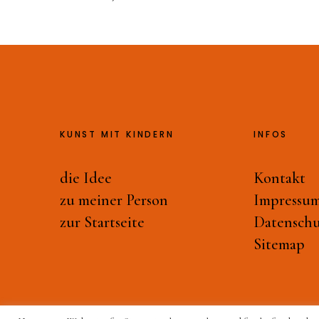
KUNST MIT KINDERN
INFOS
die Idee
Kontakt
zu meiner Person
Impressu
zur Startseite
Datenschu
Sitemap