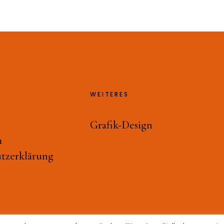
WEITERES
Grafik-Design
m
tzerklärung