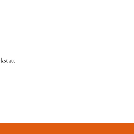
kstatt