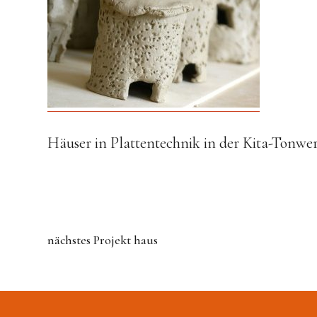
Häuser in Plattentechnik in der Kita-Tonwer
nächstes Projekt
haus