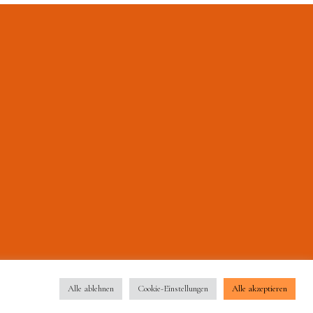
Alle ablehnen
Cookie-Einstellungen
Alle akzeptieren