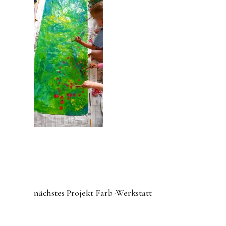
nächstes Projekt
Farb-Werkstatt