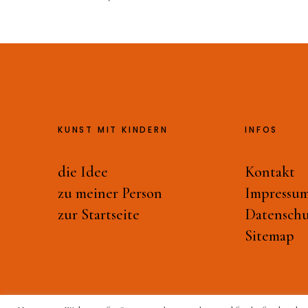
KUNST MIT KINDERN
INFOS
die Idee
Kontakt
zu meiner Person
Impressu
zur Startseite
Datenschu
Sitemap