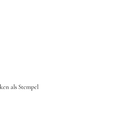
rken als Stempel