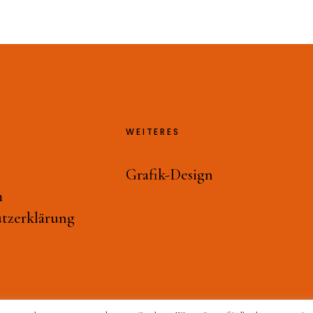
WEITERES
Grafik-Design
m
tzerklärung