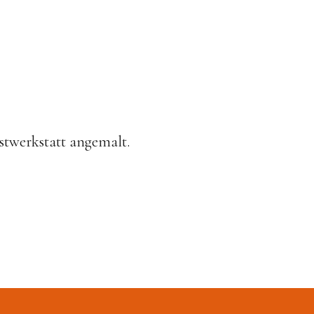
stwerkstatt angemalt.