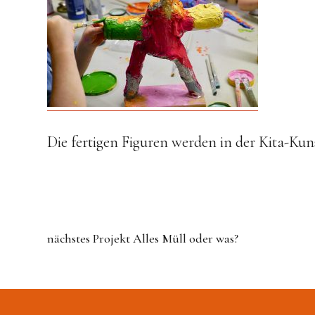
Die fertigen Figuren werden in der Kita-Kun
nächstes Projekt
Alles Müll oder was?